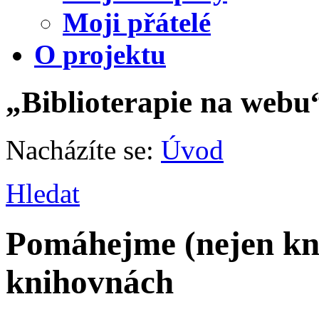
Moji přátelé
O projektu
„Biblioterapie na webu
Nacházíte se:
Úvod
Hledat
Pomáhejme (nejen kn
knihovnách