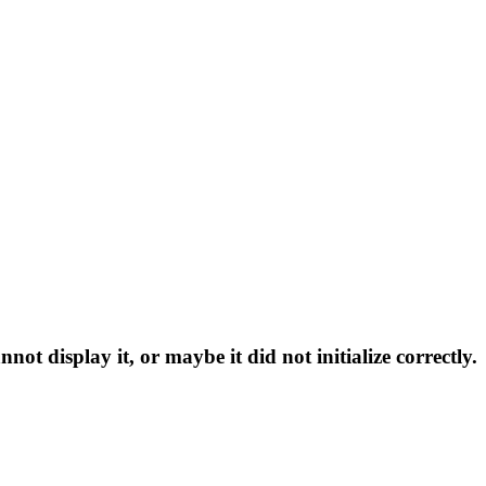
…
t display it, or maybe it did not initialize correctly.