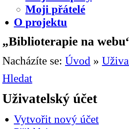
Moji přátelé
O projektu
„Biblioterapie na webu
Nacházíte se:
Úvod
»
Uživa
Hledat
Uživatelský účet
Vytvořit nový účet