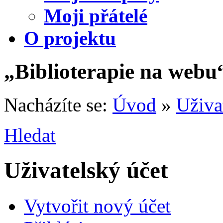
Moji přátelé
O projektu
„Biblioterapie na webu
Nacházíte se:
Úvod
»
Uživa
Hledat
Uživatelský účet
Vytvořit nový účet