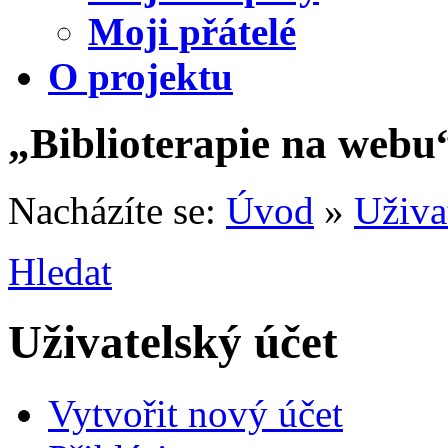
Moji přátelé
O projektu
„Biblioterapie na webu
Nacházíte se:
Úvod
»
Uživa
Hledat
Uživatelský účet
Vytvořit nový účet